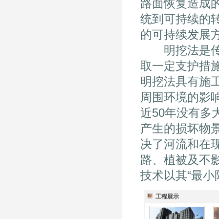
路面恢复造成
统到可持续的
的可持续发展方
明挖法是传统
取一定支护措
明挖法具有施
周围环境的影响
近50年没有多
产生的损坏物
决了河流和在
路、植被及不
技术以其“最小
工程展示