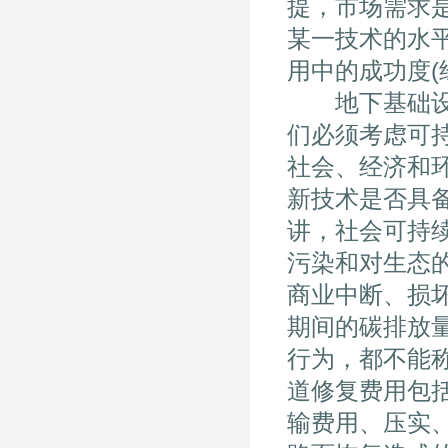
提，市场需求
某一技术的水
用中的成功度(
地下基础设施
们必须考虑可持续发
社会、经济和
新技术是否具
讲，社会可持
污染和对生态
商业中断、损
期间的碳排放
行为，都不能
道修复费用包
输费用、压实