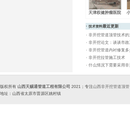
天津权健肿瘤医院
·
最近更新
技术资料
·
非开挖管道顶管技术的
·
非开挖论文：谈谈市政
·
非开挖管道内衬修复多
·
非开挖拉管施工技术
·
什么情况下需要采用非
版权所有
山西天赐通管道工程有限公司
2021；专注
山西非开挖管道顶管
地址：山西省太原市晋源区姚村镇