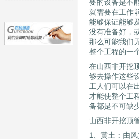
要的设备是不
就需要在工作
能够保证能够
没有准备好，
那么可能我们
整个工程的
在山西非开挖
够去操作这些
工人们可以在
才能使整个工
备都是不可缺
山西非开挖顶
1、黄土：由